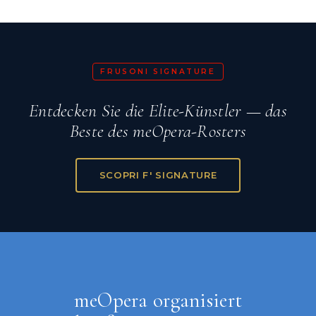
FRUSONI SIGNATURE
Entdecken Sie die Elite-Künstler — das
Beste des meOpera-Rosters
SCOPRI F' SIGNATURE
meOpera organisiert