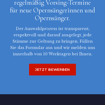
regelmäßig Vorsing-Termine
für neue Opernsängerinnen und
Opernsänger.
Der Auswahlprozess ist transparent,
respektvoll und darauf ausgelegt, jede
Stimme zur Geltung zu bringen. Füllen
Sie das Formular aus und wir melden uns
innerhalb von 10 Werktagen bei Ihnen.
JETZT BEWERBEN