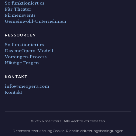
So funktioniert es
Für Theater
Firmenevents
Gemeinwohl-Unternehmen
RESSOURCEN
So funktioniert es
Das meOpera-Modell
Vorsingen-Prozess
Häufige Fragen
KONTAKT
info@meopera.com
Kontakt
© 2026 meOpera. Alle Rechte vorbehalten.
Datenschutzerklärung
Cookie-Richtlinie
Nutzungsbedingungen