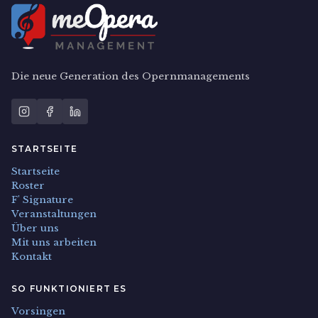
Die neue Generation des Opernmanagements
STARTSEITE
Startseite
Roster
F' Signature
Veranstaltungen
Über uns
Mit uns arbeiten
Kontakt
SO FUNKTIONIERT ES
Vorsingen