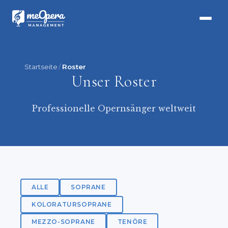
Startseite
Roster
Unser Roster
Professionelle Opernsänger weltweit
ALLE
SOPRANE
KOLORATURSOPRANE
MEZZO-SOPRANE
TENÖRE