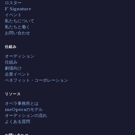
ロスター
F' Signature
イベント
私たちについて
私たちと働く
お問い合わせ
仕組み
オーディション
仕組み
劇場向け
企業イベント
ベネフィット・コーポレーション
リソース
オペラ事務所とは
meOperaのモデル
オーディションの流れ
よくある質問