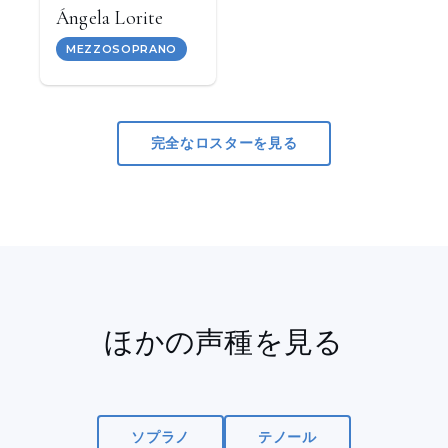
Ángela Lorite
MEZZOSOPRANO
完全なロスターを見る
ほかの声種を見る
ソプラノ
テノール