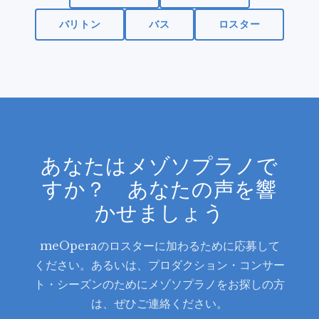
バリトン
バス
ロスター
あなたはメゾソプラノで
すか？ あなたの声を響
かせましょう
meOperaのロスターに加わるために応募して
ください。あるいは、プロダクション・コンサー
ト・シーズンのためにメゾソプラノをお探しの方
は、ぜひご連絡ください。