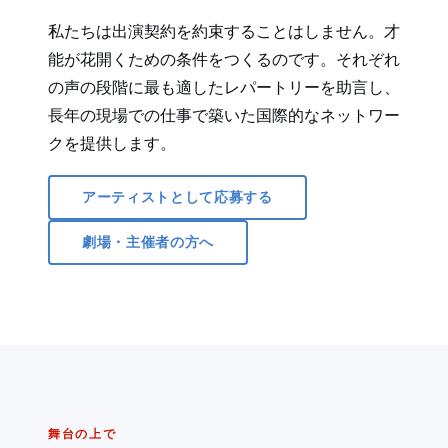
私たちは出演契約を約束することはしません。才
能が花開くための条件をつくるのです。それぞれ
の声の段階に最も適したレパートリーを助言し、
長年の現場での仕事で築いた国際的なネットワー
クを提供します。
アーティストとして応募する
劇場・主催者の方へ
舞台の上で