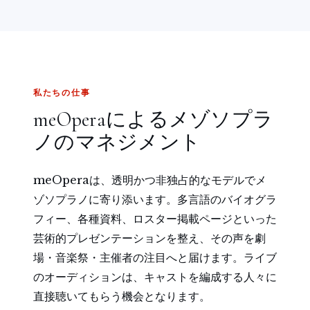
私たちの仕事
meOperaによるメゾソプラ
ノのマネジメント
meOperaは、透明かつ非独占的なモデルでメ
ゾソプラノに寄り添います。多言語のバイオグラ
フィー、各種資料、ロスター掲載ページといった
芸術的プレゼンテーションを整え、その声を劇
場・音楽祭・主催者の注目へと届けます。ライブ
のオーディションは、キャストを編成する人々に
直接聴いてもらう機会となります。