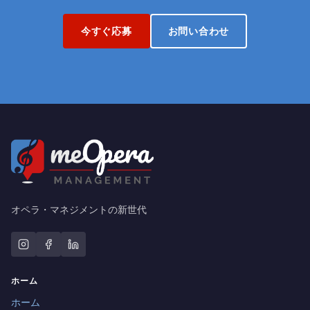
今すぐ応募
お問い合わせ
オペラ・マネジメントの新世代
ホーム
ホーム