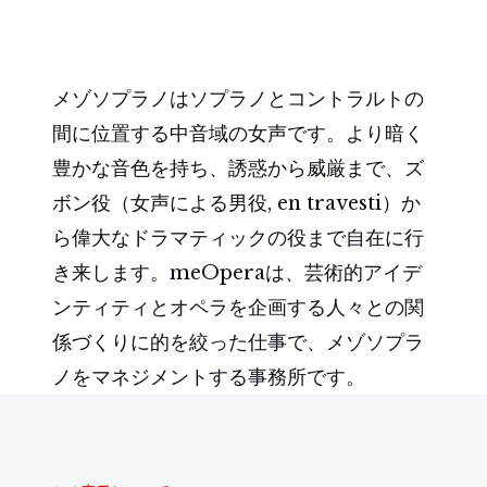
メゾソプラノはソプラノとコントラルトの
間に位置する中音域の女声です。より暗く
豊かな音色を持ち、誘惑から威厳まで、ズ
ボン役（女声による男役, en travesti）か
ら偉大なドラマティックの役まで自在に行
き来します。meOperaは、芸術的アイデ
ンティティとオペラを企画する人々との関
係づくりに的を絞った仕事で、メゾソプラ
ノをマネジメントする事務所です。