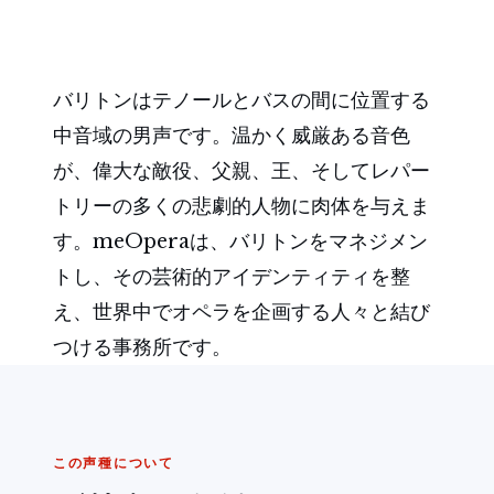
バリトンはテノールとバスの間に位置する
中音域の男声です。温かく威厳ある音色
が、偉大な敵役、父親、王、そしてレパー
トリーの多くの悲劇的人物に肉体を与えま
す。meOperaは、バリトンをマネジメン
トし、その芸術的アイデンティティを整
え、世界中でオペラを企画する人々と結び
つける事務所です。
この声種について