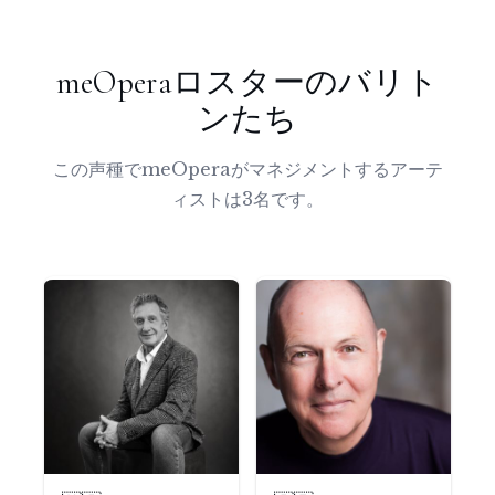
meOperaロスターのバリト
ンたち
この声種でmeOperaがマネジメントするアーテ
ィストは3名です。