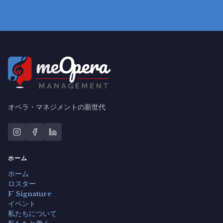
オペラ・マネジメントの新世代
ホーム
ホーム
ロスター
F' Signature
イベント
私たちについて