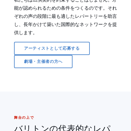
能が認められるための条件をつくるのです。それ
ぞれの声の段階に最も適したレパートリーを助言
し、長年かけて築いた国際的なネットワークを提
供します。
アーティストとして応募する
劇場・主催者の方へ
舞台の上で
バリトンの代表的なレパ