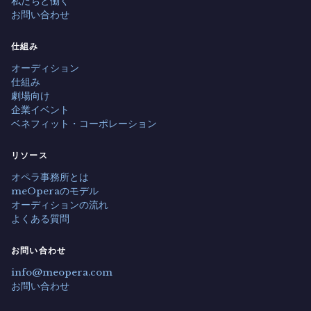
私たちと働く
お問い合わせ
仕組み
オーディション
仕組み
劇場向け
企業イベント
ベネフィット・コーポレーション
リソース
オペラ事務所とは
meOperaのモデル
オーディションの流れ
よくある質問
お問い合わせ
info@meopera.com
お問い合わせ