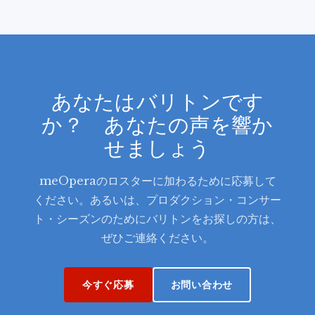
あなたはバリトンです
か？ あなたの声を響か
せましょう
meOperaのロスターに加わるために応募して
ください。あるいは、プロダクション・コンサー
ト・シーズンのためにバリトンをお探しの方は、
ぜひご連絡ください。
今すぐ応募
お問い合わせ