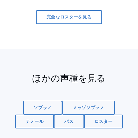
完全なロスターを見る
ほかの声種を見る
ソプラノ
メッゾソプラノ
テノール
バス
ロスター