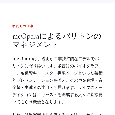
私たちの仕事
meOperaによるバリトンの
マネジメント
meOperaは、透明かつ非独占的なモデルでバ
リトンに寄り添います。多言語のバイオグラフィ
ー、各種資料、ロスター掲載ページといった芸術
的プレゼンテーションを整え、その声を劇場・音
楽祭・主催者の注目へと届けます。ライブのオー
ディションは、キャストを編成する人々に直接聴
いてもらう機会となります。
私たちは出演契約を約束することはしません。才