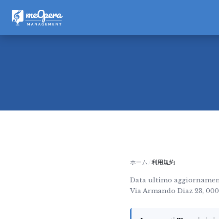
ホーム
利用規約
Data ultimo aggiornamen
Via Armando Diaz 23, 000