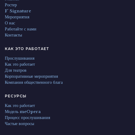
Ростер
F' Signature
Мероприятия
О нас
Работайте с нами
Контакты
КАК ЭТО РАБОТАЕТ
Прослушивания
Как это работает
Для театров
Корпоративные мероприятия
Компания общественного блага
РЕСУРСЫ
Как это работает
Модель meOpera
Процесс прослушивания
Частые вопросы