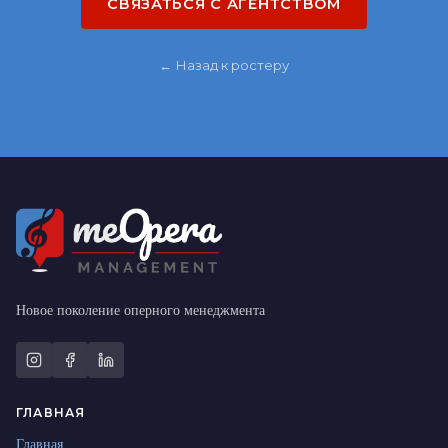
СВЯЗАТЬСЯ С АГЕНТСТВОМ
← Назад к ростеру
Новое поколение оперного менеджмента
ГЛАВНАЯ
Главная