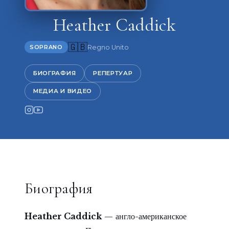
Heather Caddick
🇬🇧
Regno Unito
SOPRANO
БИОГРАФИЯ
РЕПЕРТУАР
МЕДИА И ВИДЕО
Биография
Heather Caddick
— англо-американское