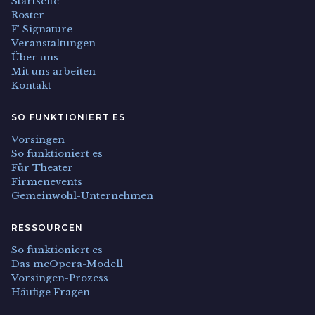
Startseite
Roster
F' Signature
Veranstaltungen
Über uns
Mit uns arbeiten
Kontakt
SO FUNKTIONIERT ES
Vorsingen
So funktioniert es
Für Theater
Firmenevents
Gemeinwohl-Unternehmen
RESSOURCEN
So funktioniert es
Das meOpera-Modell
Vorsingen-Prozess
Häufige Fragen