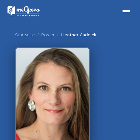
Startseite
/
Roster
/
Heather Caddick