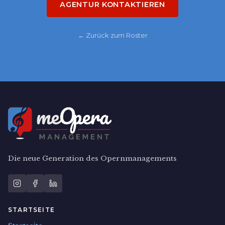
AGENTUR KONTAKTIEREN
← Zurück zum Roster
Die neue Generation des Opernmanagements
STARTSEITE