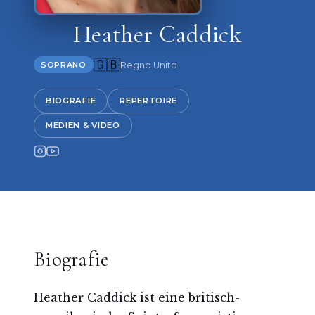
Heather Caddick
🇬🇧
Regno Unito
SOPRANO
BIOGRAFIE
REPERTOIRE
MEDIEN & VIDEO
Biografie
Heather Caddick ist eine britisch-