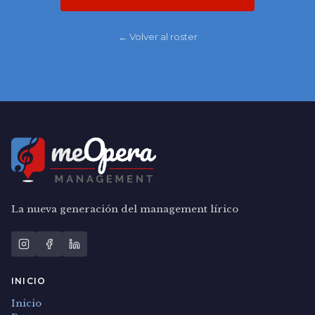
← Volver al roster
La nueva generación del management lírico
INICIO
Inicio