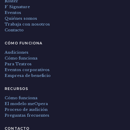
Roster
F' Signature
Eventos
Quiénes somos
Trabaja con nosotros
Contacto
CÓMO FUNCIONA
Audiciones
Cómo funciona
Para Teatros
Eventos corporativos
Empresa de beneficio
RECURSOS
Cómo funciona
El modelo meOpera
Proceso de audición
Preguntas frecuentes
CONTACTO