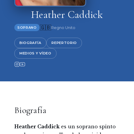
Heather Caddick
🇬🇧
Regno Unito
SOPRANO
BIOGRAFÍA
REPERTORIO
MEDIOS Y VÍDEO
Biografía
Heather Caddick
es un soprano spinto