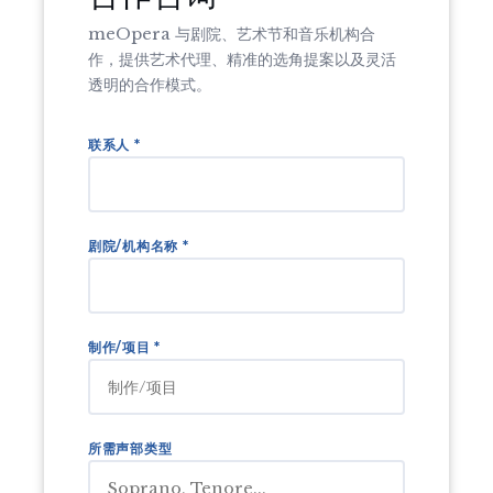
meOpera 与剧院、艺术节和音乐机构合
作，提供艺术代理、精准的选角提案以及灵活
透明的合作模式。
联系人 *
剧院/机构名称 *
制作/项目 *
所需声部类型