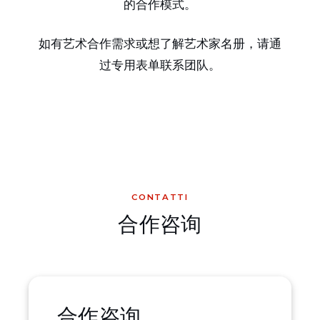
的合作模式。
如有艺术合作需求或想了解艺术家名册，请通
过专用表单联系团队。
CONTATTI
合作咨询
合作咨询