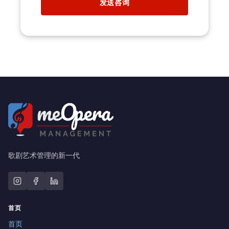
发送咨询
歌剧艺术管理的新一代
首页
首页