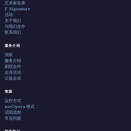
艺术家名录
F' Signature
活动
关于我们
与我们合作
联系我们
服务介绍
试听
服务介绍
剧院合作
企业活动
公益企业
资源
运作方式
meOpera 模式
试唱流程
常见问题