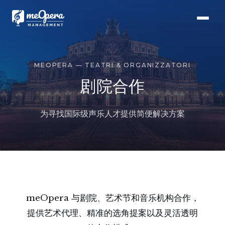
MEOPERA — TEATRI & ORGANIZZATORI
剧院合作
为寻找国际级声乐人才提供简便解决方案
meOpera 与剧院、艺术节和音乐机构合作，
提供艺术代理、精准的选角提案以及灵活透明