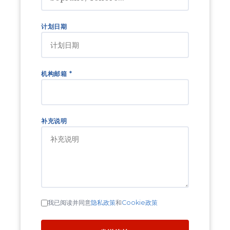
计划日期
机构邮箱 *
补充说明
我已阅读并同意
隐私政策
和
Cookie政策