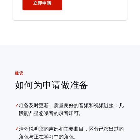
立即申请
建议
如何为申请做准备
✓
准备及时更新、质量良好的音频和视频链接：几
段能凸显您嗓音的录音即可。
✓
清晰说明您的声部和主要曲目，区分已演出过的
角色与正在学习中的角色。