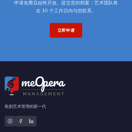
申请免费且始终开放。提交您的档案：艺术团队将
在 10 个工作日内与您联系。
立即申请
歌剧艺术管理的新一代