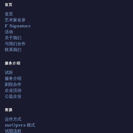
首页
首页
艺术家名录
F' Signature
活动
关于我们
与我们合作
联系我们
服务介绍
试听
服务介绍
剧院合作
企业活动
公益企业
资源
运作方式
meOpera 模式
试唱流程