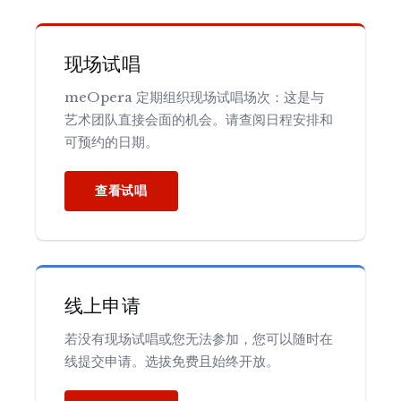
现场试唱
meOpera 定期组织现场试唱场次：这是与
艺术团队直接会面的机会。请查阅日程安排和
可预约的日期。
查看试唱
线上申请
若没有现场试唱或您无法参加，您可以随时在
线提交申请。选拔免费且始终开放。