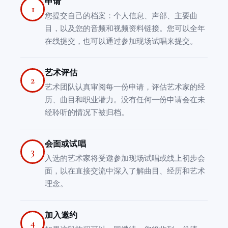
申请
1
您提交自己的档案：个人信息、声部、主要曲
目，以及您的音频和视频资料链接。您可以全年
在线提交，也可以通过参加现场试唱来提交。
艺术评估
2
艺术团队认真审阅每一份申请，评估艺术家的经
历、曲目和职业潜力。没有任何一份申请会在未
经聆听的情况下被归档。
会面或试唱
3
入选的艺术家将受邀参加现场试唱或线上初步会
面，以在直接交流中深入了解曲目、经历和艺术
理念。
加入邀约
4