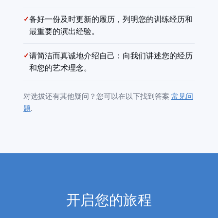
✓
备好一份及时更新的履历，列明您的训练经历和
最重要的演出经验。
✓
请简洁而真诚地介绍自己：向我们讲述您的经历
和您的艺术理念。
对选拔还有其他疑问？您可以在以下找到答案
常见问
题
.
开启您的旅程