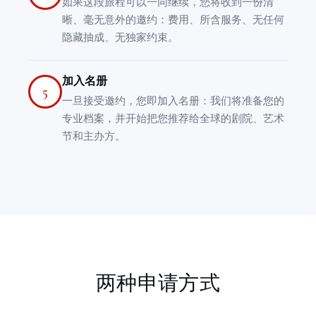
如果这段旅程可以一同继续，您将收到一份清
晰、毫无意外的邀约：费用、所含服务、无任何
隐藏抽成、无独家约束。
加入名册
5
一旦接受邀约，您即加入名册：我们将准备您的
专业档案，并开始把您推荐给全球的剧院、艺术
节和主办方。
两种申请方式