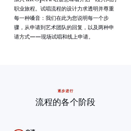
职业旅程。试唱流程的设计力求透明并尊重
每一种嗓音：我们在此为您说明每一个步
骤，从申请到艺术团队的回复，以及两种申
请方式——现场试唱和线上申请。
逐步进行
流程的各个阶段