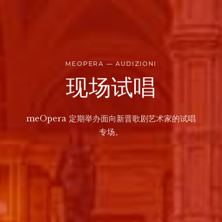
MEOPERA — AUDIZIONI
现场试唱
meOpera 定期举办面向新晋歌剧艺术家的试唱
专场。