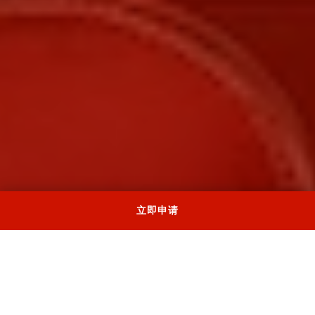
立即申请
meOpera 与国际品牌、机构和私人客户合作，