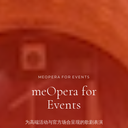
MEOPERA FOR EVENTS
meOpera for
Events
为高端活动与官方场合呈现的歌剧表演