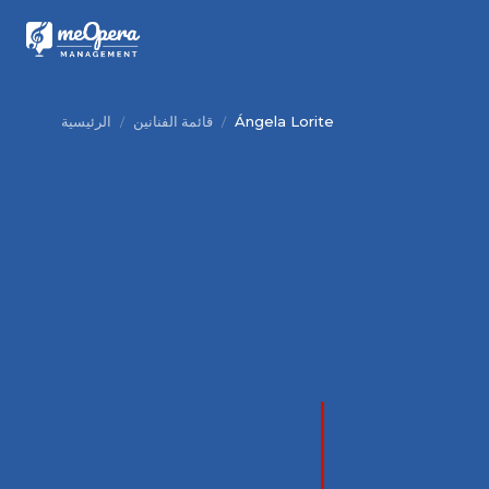
Ángela Lorite
قائمة الفنانين
الرئيسية
/
/