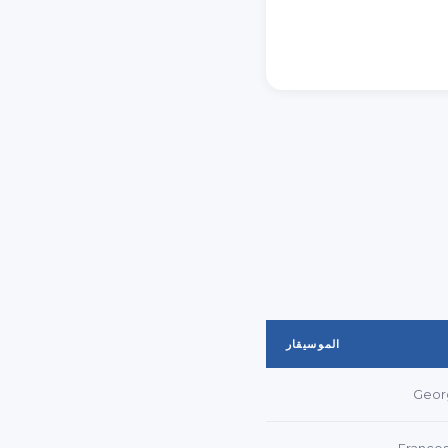
الموسيقار
Geor