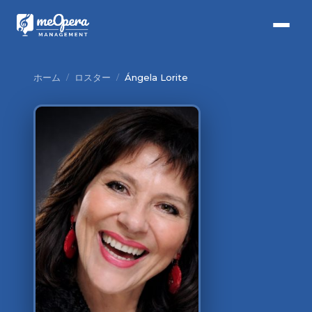
ホーム
/
ロスター
/
Ángela Lorite