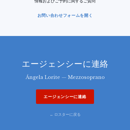
情報およびご予約に関するご質問
お問い合わせフォームを開く
エージェンシーに連絡
Ángela Lorite — Mezzosoprano
エージェンシーに連絡
← ロスターに戻る