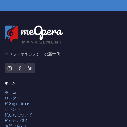
オペラ・マネジメントの新世代
ホーム
ホーム
ロスター
F' Signature
イベント
私たちについて
私たちと働く
お問い合わせ