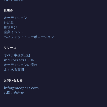
仕組み
オーディション
仕組み
劇場向け
企業イベント
ベネフィット・コーポレーション
リソース
オペラ事務所とは
meOperaのモデル
オーディションの流れ
よくある質問
お問い合わせ
info@meopera.com
お問い合わせ