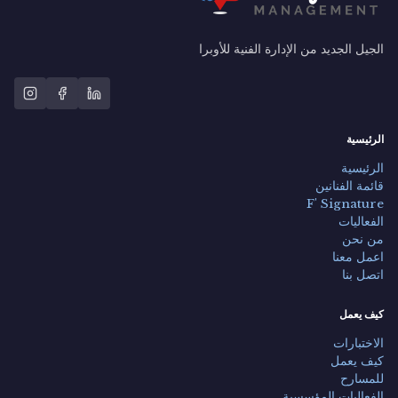
الجيل الجديد من الإدارة الفنية للأوبرا
الرئيسية
الرئيسية
قائمة الفنانين
F' Signature
الفعاليات
من نحن
اعمل معنا
اتصل بنا
كيف يعمل
الاختبارات
كيف يعمل
للمسارح
الفعاليات المؤسسية