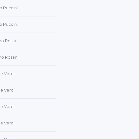
 Puccini
 Puccini
no Rossini
no Rossini
e Verdi
e Verdi
e Verdi
e Verdi