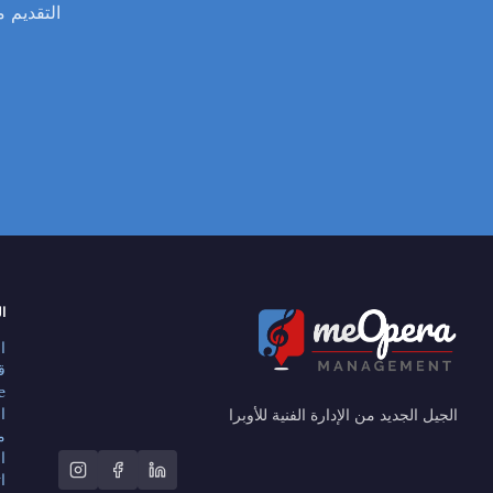
ال
ا
ق
e
ا
الجيل الجديد من الإدارة الفنية للأوبرا
م
ا
ا