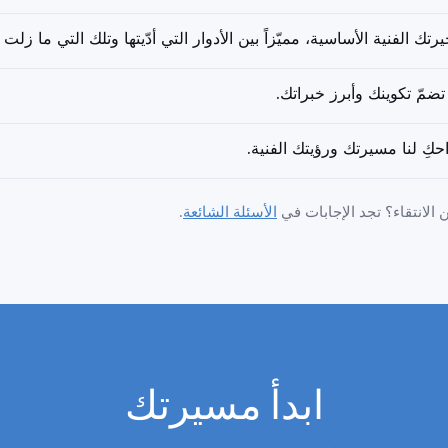
ك الفنية الأساسية، مميّزاً بين الأدوار التي أدّيتها وتلك التي ما زلت 
تضمّ تكوينك وأبرز خبراتك.
كِ لنا مسيرتك ورؤيتك الفنية.
لانتقاء؟ تجد الإجابات في
الأسئلة الشائعة
.
ابدأ مسيرتك