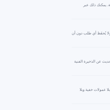
ة. يمكنك ذلك عبر
ولا يُحفَظ أي طلب دون أن
حديث عن الذخيرة الفنية
لا عمولات خفية وبلا