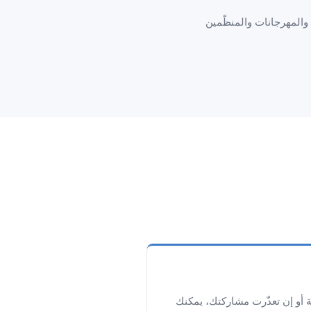
 والمهرجانات والمنظّمين
 أو إن تعذّرت مشاركتك، يمكنك