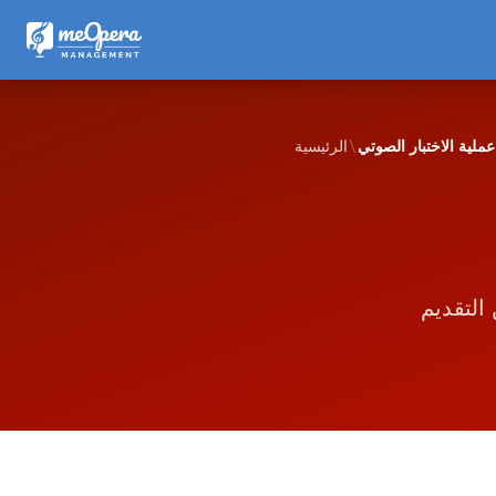
عملية الاختبار الصوتي
الرئيسية
ة: من التقديم