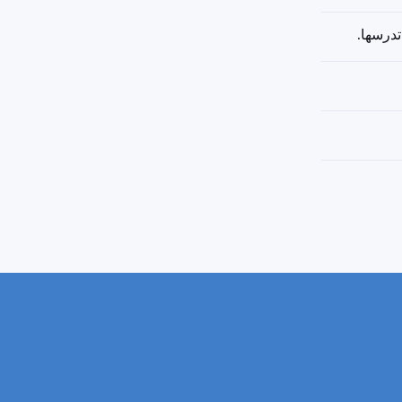
تدرسها.