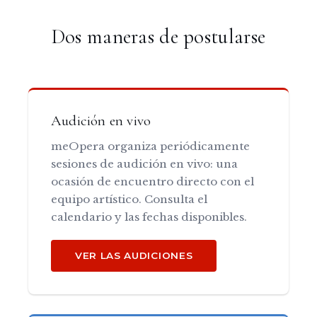
Dos maneras de postularse
Audición en vivo
meOpera organiza periódicamente
sesiones de audición en vivo: una
ocasión de encuentro directo con el
equipo artístico. Consulta el
calendario y las fechas disponibles.
VER LAS AUDICIONES