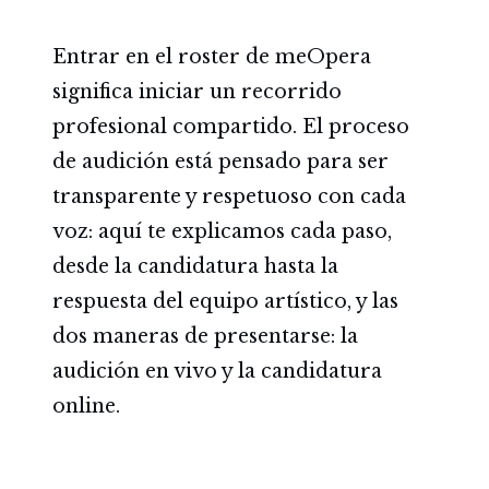
Entrar en el roster de meOpera
significa iniciar un recorrido
profesional compartido. El proceso
de audición está pensado para ser
transparente y respetuoso con cada
voz: aquí te explicamos cada paso,
desde la candidatura hasta la
respuesta del equipo artístico, y las
dos maneras de presentarse: la
audición en vivo y la candidatura
online.