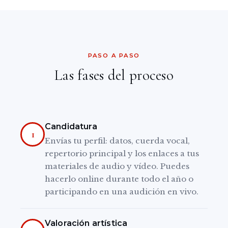
PASO A PASO
Las fases del proceso
Candidatura
1
Envías tu perfil: datos, cuerda vocal,
repertorio principal y los enlaces a tus
materiales de audio y vídeo. Puedes
hacerlo online durante todo el año o
participando en una audición en vivo.
Valoración artística