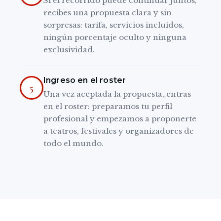
Si el recorrido puede continuar juntos,
recibes una propuesta clara y sin
sorpresas: tarifa, servicios incluidos,
ningún porcentaje oculto y ninguna
exclusividad.
Ingreso en el roster
5
Una vez aceptada la propuesta, entras
en el roster: preparamos tu perfil
profesional y empezamos a proponerte
a teatros, festivales y organizadores de
todo el mundo.