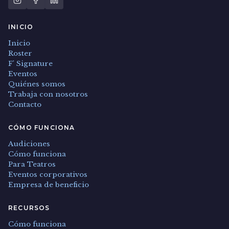
INICIO
Inicio
Roster
F' Signature
Eventos
Quiénes somos
Trabaja con nosotros
Contacto
CÓMO FUNCIONA
Audiciones
Cómo funciona
Para Teatros
Eventos corporativos
Empresa de beneficio
RECURSOS
Cómo funciona