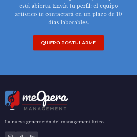
está abierta. Envía tu perfil: el equipo
artístico te contactará en un plazo de 10
días laborables.
QUIERO POSTULARME
La nueva generación del management lírico