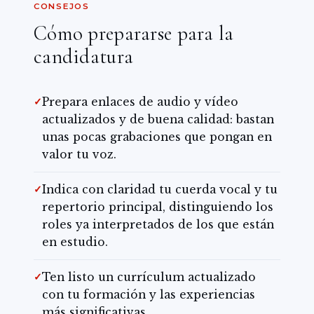
CONSEJOS
Cómo prepararse para la
candidatura
✓
Prepara enlaces de audio y vídeo
actualizados y de buena calidad: bastan
unas pocas grabaciones que pongan en
valor tu voz.
✓
Indica con claridad tu cuerda vocal y tu
repertorio principal, distinguiendo los
roles ya interpretados de los que están
en estudio.
✓
Ten listo un currículum actualizado
con tu formación y las experiencias
más significativas.