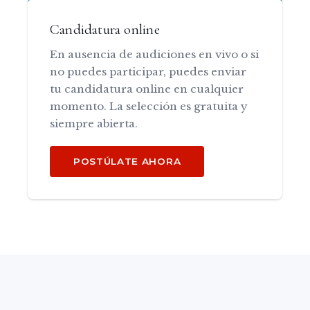
Candidatura online
En ausencia de audiciones en vivo o si
no puedes participar, puedes enviar
tu candidatura online en cualquier
momento. La selección es gratuita y
siempre abierta.
POSTÚLATE AHORA