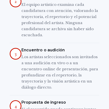
2
El equipo artístico examina cada
candidatura con atención, valorando la
trayectoria, el repertorio y el potencial
profesional del artista. Ninguna
candidatura se archiva sin haber sido
escuchada.
Encuentro o audición
3
Los artistas seleccionados son invitados
a una audición en vivo o a un
encuentro online de presentación, para
profundizar en el repertorio, la
trayectoria y la visión artística en un
diálogo directo.
Propuesta de ingreso
4