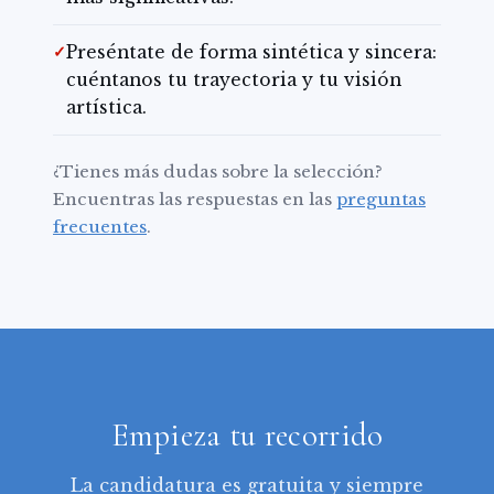
✓
Preséntate de forma sintética y sincera:
cuéntanos tu trayectoria y tu visión
artística.
¿Tienes más dudas sobre la selección?
Encuentras las respuestas en las
preguntas
frecuentes
.
Empieza tu recorrido
La candidatura es gratuita y siempre