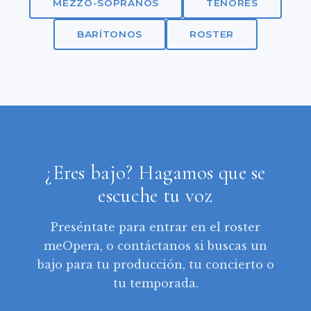
MEZZO-SOPRANOS
TENORES
BARÍTONOS
ROSTER
¿Eres bajo? Hagamos que se
escuche tu voz
Preséntate para entrar en el roster
meOpera, o contáctanos si buscas un
bajo para tu producción, tu concierto o
tu temporada.