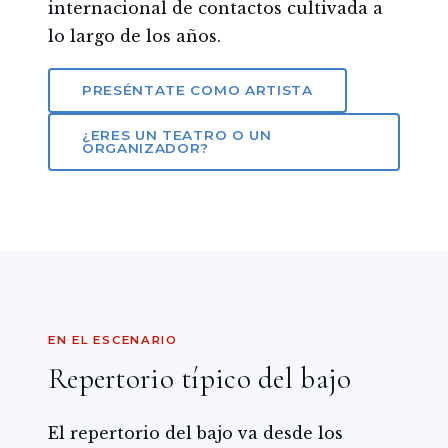
internacional de contactos cultivada a
lo largo de los años.
PRESÉNTATE COMO ARTISTA
¿ERES UN TEATRO O UN
ORGANIZADOR?
EN EL ESCENARIO
Repertorio típico del bajo
El repertorio del bajo va desde los