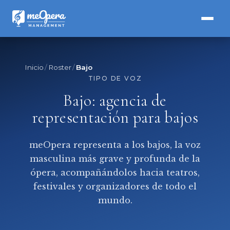
Inicio
Roster
Bajo
TIPO DE VOZ
Bajo: agencia de
representación para bajos
meOpera representa a los bajos, la voz
masculina más grave y profunda de la
ópera, acompañándolos hacia teatros,
festivales y organizadores de todo el
mundo.