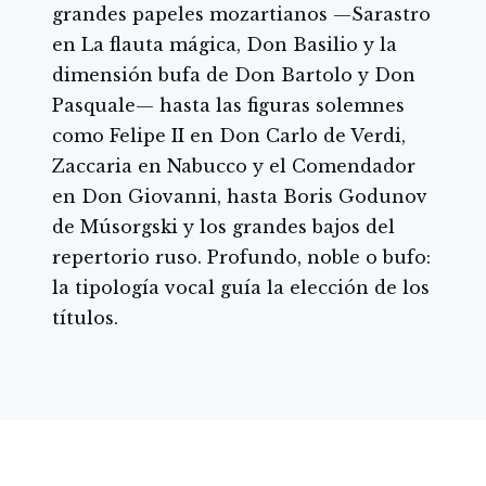
grandes papeles mozartianos —Sarastro
en La flauta mágica, Don Basilio y la
dimensión bufa de Don Bartolo y Don
Pasquale— hasta las figuras solemnes
como Felipe II en Don Carlo de Verdi,
Zaccaria en Nabucco y el Comendador
en Don Giovanni, hasta Boris Godunov
de Músorgski y los grandes bajos del
repertorio ruso. Profundo, noble o bufo:
la tipología vocal guía la elección de los
títulos.