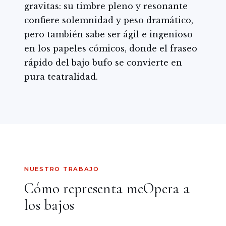
gravitas: su timbre pleno y resonante
confiere solemnidad y peso dramático,
pero también sabe ser ágil e ingenioso
en los papeles cómicos, donde el fraseo
rápido del bajo bufo se convierte en
pura teatralidad.
NUESTRO TRABAJO
Cómo representa meOpera a
los bajos