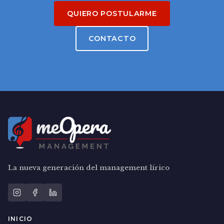
QUIERO POSTULARME
CONTACTO
La nueva generación del management lírico
INICIO