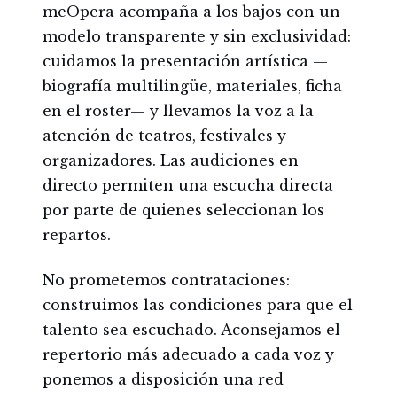
meOpera acompaña a los bajos con un
modelo transparente y sin exclusividad:
cuidamos la presentación artística —
biografía multilingüe, materiales, ficha
en el roster— y llevamos la voz a la
atención de teatros, festivales y
organizadores. Las audiciones en
directo permiten una escucha directa
por parte de quienes seleccionan los
repartos.
No prometemos contrataciones:
construimos las condiciones para que el
talento sea escuchado. Aconsejamos el
repertorio más adecuado a cada voz y
ponemos a disposición una red