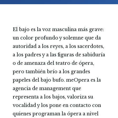
El bajo es la voz masculina más grave:
un color profundo y solemne que da
autoridad a los reyes, a los sacerdotes,
a los padres y a las figuras de sabiduría
o de amenaza del teatro de ópera,
pero también brío a los grandes
papeles del bajo bufo. meOpera es la
agencia de management que
representa a los bajos, valoriza su
vocalidad y los pone en contacto con
quienes programan la ópera a nivel