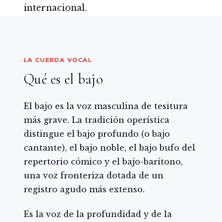
internacional.
LA CUERDA VOCAL
Qué es el bajo
El bajo es la voz masculina de tesitura
más grave. La tradición operística
distingue el bajo profundo (o bajo
cantante), el bajo noble, el bajo bufo del
repertorio cómico y el bajo-barítono,
una voz fronteriza dotada de un
registro agudo más extenso.
Es la voz de la profundidad y de la