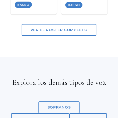
BASSO
BASSO
VER EL ROSTER COMPLETO
Explora los demás tipos de voz
SOPRANOS