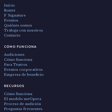
Inicio
Roster
F' Signature
Eventos
Quiénes somos
Trabaja con nosotros
Contacto
CÓMO FUNCIONA
Audiciones
Cómo funciona
Para Teatros
Eventos corporativos
Empresa de beneficio
RECURSOS
Cómo funciona
El modelo meOpera
Proceso de audición
Preguntas frecuentes