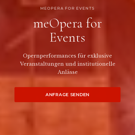
MEOPERA FOR EVENTS
meOpera for
Events
Opernperformances für exklusive
Veranstaltungen und institutionelle
Anlässe
ANFRAGE SENDEN