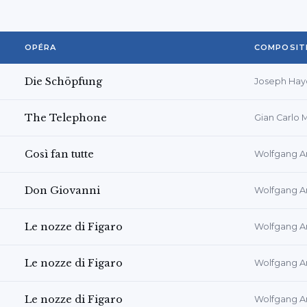
OPÉRA
COMPOSIT
Die Schöpfung
Joseph Hay
The Telephone
Gian Carlo 
Così fan tutte
Wolfgang A
Don Giovanni
Wolfgang A
Le nozze di Figaro
Wolfgang A
Le nozze di Figaro
Wolfgang A
Le nozze di Figaro
Wolfgang A