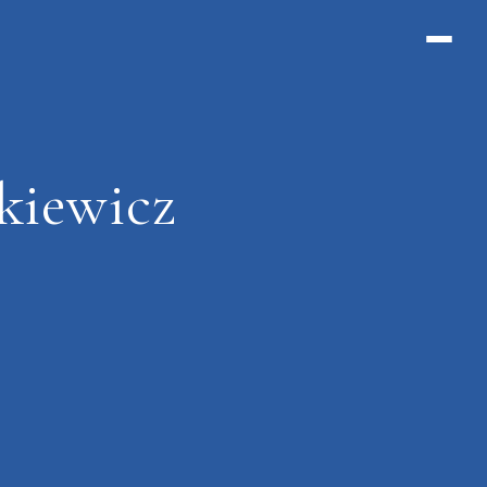
kiewicz