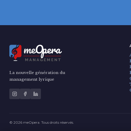
La nouvelle génération du
management lyrique
© 2026 meOpera. Tous droits réservés.