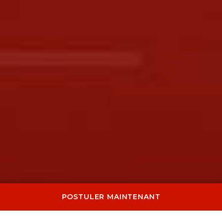
POSTULER MAINTENANT