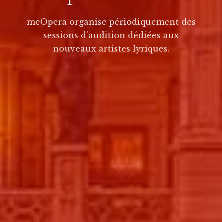
meOpera organise périodiquement des
sessions d'audition dédiées aux
nouveaux artistes lyriques.