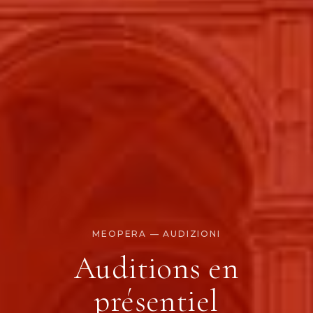
MEOPERA — AUDIZIONI
Auditions en
présentiel