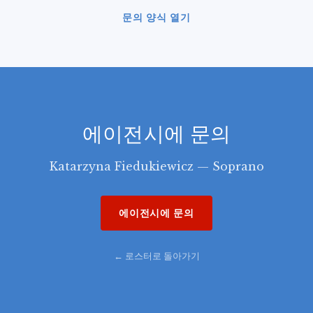
문의 양식 열기
에이전시에 문의
Katarzyna Fiedukiewicz — Soprano
에이전시에 문의
← 로스터로 돌아가기