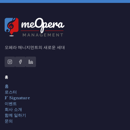
오페라 매니지먼트의 새로운 세대
홈
홈
로스터
F' Signature
이벤트
회사 소개
함께 일하기
문의