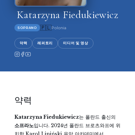
Katarzyna Fiedukiewicz
🇵🇱
Polonia
SOPRANO
약력
레퍼토리
미디어 및 영상
약력
Katarzyna Fiedukiewicz
는 폴란드 출신의
소프라노
입니다. 2024년 폴란드 브로츠와프에 위
치한 Karol Lipiński 음악 아카데미에서