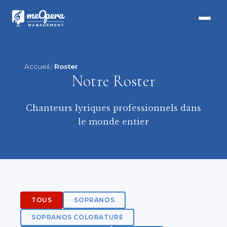
Accueil
Roster
Notre Roster
Chanteurs lyriques professionnels dans
le monde entier
TOUS
SOPRANOS
SOPRANOS COLORATURE