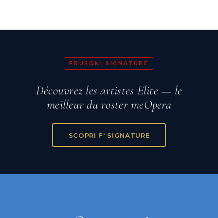
FRUSONI SIGNATURE
Découvrez les artistes Elite — le
meilleur du roster meOpera
SCOPRI F' SIGNATURE