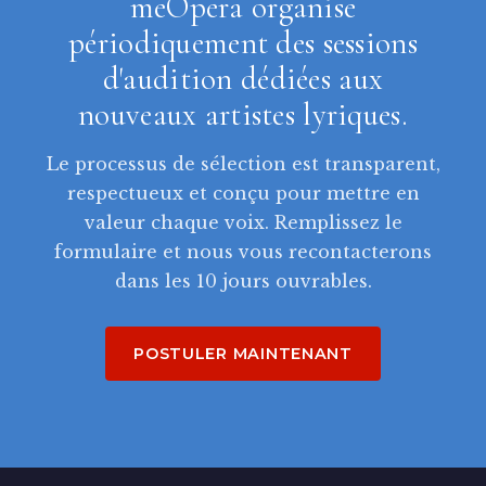
meOpera organise
périodiquement des sessions
d'audition dédiées aux
nouveaux artistes lyriques.
Le processus de sélection est transparent,
respectueux et conçu pour mettre en
valeur chaque voix. Remplissez le
formulaire et nous vous recontacterons
dans les 10 jours ouvrables.
POSTULER MAINTENANT