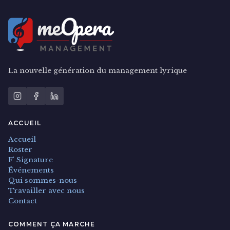
La nouvelle génération du management lyrique
ACCUEIL
Accueil
Roster
F' Signature
Événements
Qui sommes-nous
Travailler avec nous
Contact
COMMENT ÇA MARCHE