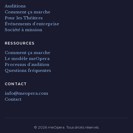
Auditions
Comment ça marche
Pour les Théâtres
Événements d'entreprise
Société à mission
RESSOURCES
Comment ça marche
Le modèle meOpera
Processus d'audition
Questions fréquentes
CONTACT
info@meopera.com
Contact
© 2026 meOpera. Tous droits réservés.