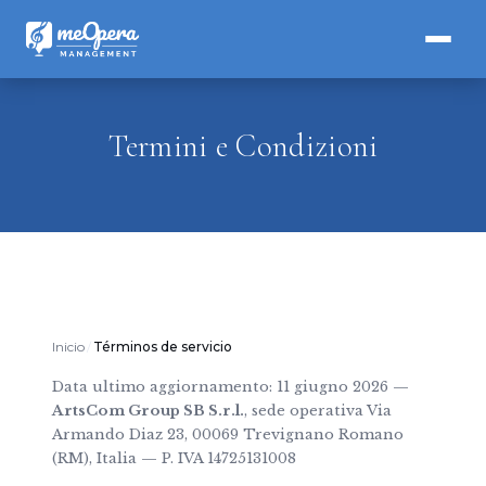
Termini e Condizioni
Inicio
Términos de servicio
Data ultimo aggiornamento: 11 giugno 2026 —
ArtsCom Group SB S.r.l.
, sede operativa Via
Armando Diaz 23, 00069 Trevignano Romano
(RM), Italia — P. IVA 14725131008