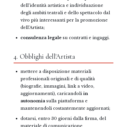
dell'identità artistica e individuazione
degli ambiti teatrali e dello spettacolo dal
vivo più interessanti per la promozione
dell'Artista;
consulenza legale
su contratti e ingaggi.
4. Obblighi dell'Artista
mettere a disposizione materiali
professionali originali e di qualità
(biografie, immagini, link a video,
aggiornamenti), caricandoli
in
autonomia
sulla piattaforma e
mantenendoli costantemente aggiornati;
dotarsi, entro 30 giorni dalla firma, del
materiale di comunicazione