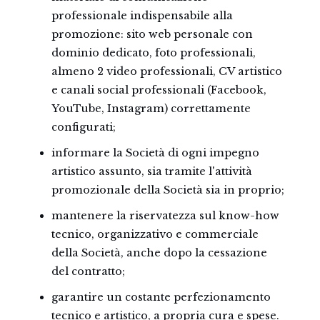
professionale indispensabile alla
promozione: sito web personale con
dominio dedicato, foto professionali,
almeno 2 video professionali, CV artistico
e canali social professionali (Facebook,
YouTube, Instagram) correttamente
configurati;
informare la Società di ogni impegno
artistico assunto, sia tramite l'attività
promozionale della Società sia in proprio;
mantenere la riservatezza sul know-how
tecnico, organizzativo e commerciale
della Società, anche dopo la cessazione
del contratto;
garantire un costante perfezionamento
tecnico e artistico, a propria cura e spese.