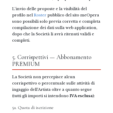
L'invio delle proposte e la visibilità del
profilo nel
Roster
pubblico del sito meOpera
sono possibili solo previa corretta e completa
compilazione dei dati sulla web application,
dopo che la Società li avrà ritenuti validi e
completi.
5. Corrispettivi — Abbonamento
PREMIUM
La Società non percepisce alcun
corrispettivo o percentuale sulle attività di
ingaggio dell'Artista oltre a quanto segue
(tutti gli importi si intendono
IVA esclusa
):
5a. Quota di iscrizione