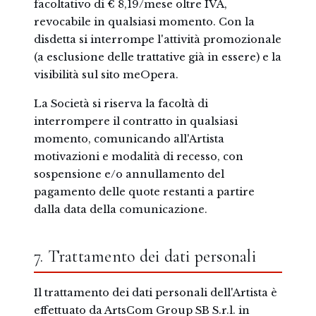
facoltativo di € 8,19/mese oltre IVA,
revocabile in qualsiasi momento. Con la
disdetta si interrompe l'attività promozionale
(a esclusione delle trattative già in essere) e la
visibilità sul sito meOpera.
La Società si riserva la facoltà di
interrompere il contratto in qualsiasi
momento, comunicando all'Artista
motivazioni e modalità di recesso, con
sospensione e/o annullamento del
pagamento delle quote restanti a partire
dalla data della comunicazione.
7. Trattamento dei dati personali
Il trattamento dei dati personali dell'Artista è
effettuato da ArtsCom Group SB S.r.l. in