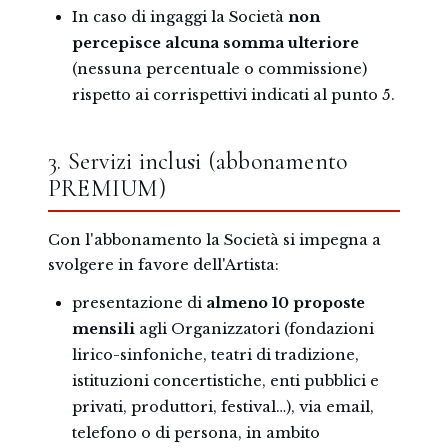
In caso di ingaggi la Società
non
percepisce alcuna somma ulteriore
(nessuna percentuale o commissione)
rispetto ai corrispettivi indicati al punto 5.
3. Servizi inclusi (abbonamento
PREMIUM)
Con l'abbonamento la Società si impegna a
svolgere in favore dell'Artista:
presentazione di
almeno 10 proposte
mensili
agli Organizzatori (fondazioni
lirico-sinfoniche, teatri di tradizione,
istituzioni concertistiche, enti pubblici e
privati, produttori, festival…), via email,
telefono o di persona, in ambito