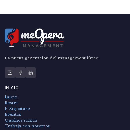
La nueva generación del management lírico
INICIO
Inicio
Roster
F' Signature
Eventos
Quiénes somos
Trabaja con nosotros