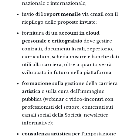
nazionale e internazionale;
invio di
1 report mensile
via email con il
riepilogo delle proposte inviate;
fornitura di un
account in cloud
personale e crittografato
dove gestire
contratti, documenti fiscali, repertorio,
curriculum, scheda misure e banche dati
utili alla carriera, oltre a quanto verrà
sviluppato in futuro nella piattaforma;
formazione
sulla gestione della carriera
artistica e sulla cura dell'immagine
pubblica (webinar e video-incontri con
professionisti del settore, contenuti sui
canali social della Società, newsletter
informative);
consulenza artistica
per l'impostazione