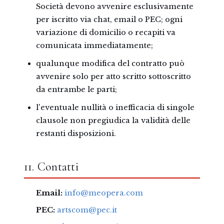
Società devono avvenire esclusivamente
per iscritto via chat, email o PEC; ogni
variazione di domicilio o recapiti va
comunicata immediatamente;
qualunque modifica del contratto può
avvenire solo per atto scritto sottoscritto
da entrambe le parti;
l'eventuale nullità o inefficacia di singole
clausole non pregiudica la validità delle
restanti disposizioni.
11. Contatti
Email:
info@meopera.com
PEC:
artscom@pec.it