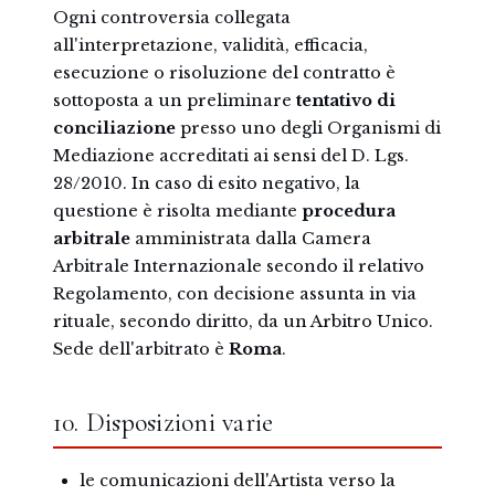
Ogni controversia collegata
all'interpretazione, validità, efficacia,
esecuzione o risoluzione del contratto è
sottoposta a un preliminare
tentativo di
conciliazione
presso uno degli Organismi di
Mediazione accreditati ai sensi del D. Lgs.
28/2010. In caso di esito negativo, la
questione è risolta mediante
procedura
arbitrale
amministrata dalla Camera
Arbitrale Internazionale secondo il relativo
Regolamento, con decisione assunta in via
rituale, secondo diritto, da un Arbitro Unico.
Sede dell'arbitrato è
Roma
.
10. Disposizioni varie
le comunicazioni dell'Artista verso la