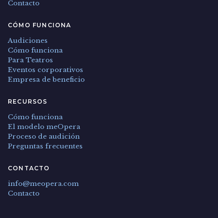
Contacto
CÓMO FUNCIONA
Audiciones
Cómo funciona
Para Teatros
Eventos corporativos
Empresa de beneficio
RECURSOS
Cómo funciona
El modelo meOpera
Proceso de audición
Preguntas frecuentes
CONTACTO
info@meopera.com
Contacto