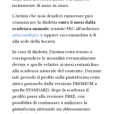
tacitamente di anno in anno.
L'Artista che non desideri rinnovare può
comunicare la disdetta
entro 3 mesi dalla
scadenza annuale
, tramite PEC all'indirizzo
artscom@pec.it
oppure raccomandata A/R
alla sede della Società.
In caso di disdetta, l'Artista resta tenuto a
corrispondere le mensilità eventualmente
dovute e quelle relative ai mesi restanti fino
alla scadenza naturale del contratto. Durante
tale periodo il profilo sulla piattaforma resta
attivo passando dalla versione PREMIUM a
quella STANDARD; dopo la scadenza il
profilo passa alla versione FREE, con
possibilità di continuare a utilizzare la
piattaforma attivando un abbonamento