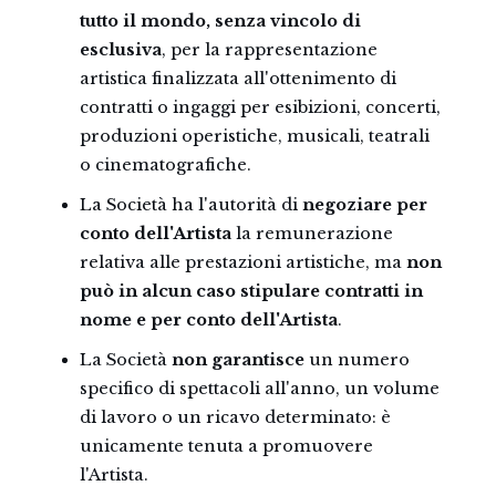
tutto il mondo, senza vincolo di
esclusiva
, per la rappresentazione
artistica finalizzata all'ottenimento di
contratti o ingaggi per esibizioni, concerti,
produzioni operistiche, musicali, teatrali
o cinematografiche.
La Società ha l'autorità di
negoziare per
conto dell'Artista
la remunerazione
relativa alle prestazioni artistiche, ma
non
può in alcun caso stipulare contratti in
nome e per conto dell'Artista
.
La Società
non garantisce
un numero
specifico di spettacoli all'anno, un volume
di lavoro o un ricavo determinato: è
unicamente tenuta a promuovere
l'Artista.