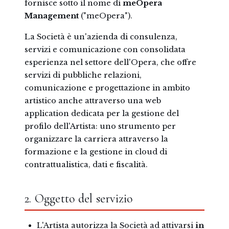
fornisce sotto il nome di
meOpera
Management
("meOpera").
La Società è un'azienda di consulenza,
servizi e comunicazione con consolidata
esperienza nel settore dell'Opera, che offre
servizi di pubbliche relazioni,
comunicazione e progettazione in ambito
artistico anche attraverso una web
application dedicata per la gestione del
profilo dell'Artista: uno strumento per
organizzare la carriera attraverso la
formazione e la gestione in cloud di
contrattualistica, dati e fiscalità.
2. Oggetto del servizio
L'Artista autorizza la Società ad attivarsi
in