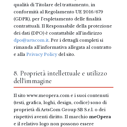
qualità di Titolare del trattamento, in
conformità al Regolamento UE 2016/679
(GDPR), per l'espletamento delle finalità
contrattuali. Il Responsabile della protezione
dei dati (DPO) è contattabile all'indirizzo
dpo@artscom.it
. Per i dettagli completi si
rimanda all'informativa allegata al contratto
e alla
Privacy Policy
del sito.
8. Proprietà intellettuale e utilizzo
dell'immagine
Il sito www.meopera.com e i suoi contenuti
(testi, grafica, loghi, design, codice) sono di
proprietà di ArtsCom Group SB S.r.l. o dei
rispettivi aventi diritto. Il marchio
meOpera
e il relativo logo non possono essere