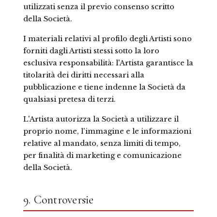
utilizzati senza il previo consenso scritto
della Società.
I materiali relativi al profilo degli Artisti sono
forniti dagli Artisti stessi sotto la loro
esclusiva responsabilità: l'Artista garantisce la
titolarità dei diritti necessari alla
pubblicazione e tiene indenne la Società da
qualsiasi pretesa di terzi.
L'Artista autorizza la Società a utilizzare il
proprio nome, l'immagine e le informazioni
relative al mandato, senza limiti di tempo,
per finalità di marketing e comunicazione
della Società.
9. Controversie