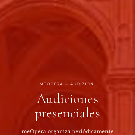
MEOPERA — AUDIZIONI
Audiciones
presenciales
meOpera organiza periódicamente