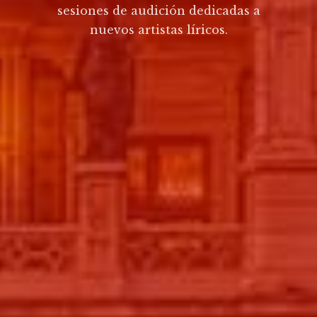
sesiones de audición dedicadas a
nuevos artistas líricos.