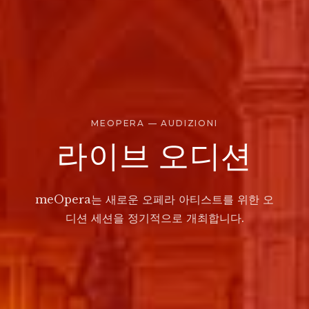
MEOPERA — AUDIZIONI
라이브 오디션
meOpera는 새로운 오페라 아티스트를 위한 오
디션 세션을 정기적으로 개최합니다.