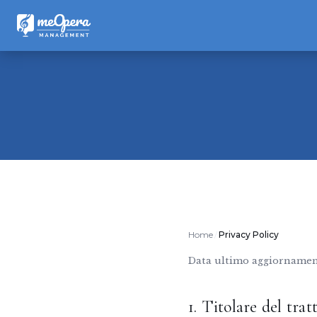
Home
Privacy Policy
Data ultimo aggiornamen
1. Titolare del tra