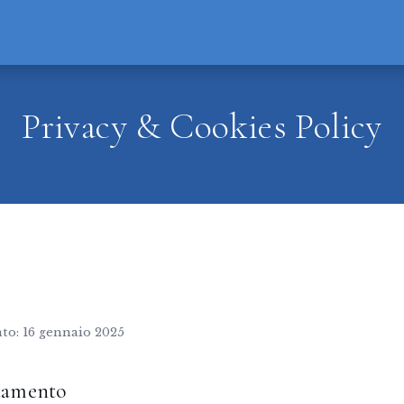
Privacy & Cookies Policy
to: 16 gennaio 2025
ttamento