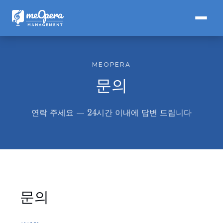
MEOPERA
문의
연락 주세요 — 24시간 이내에 답변 드립니다
문의