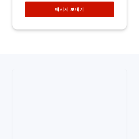
메시지 보내기