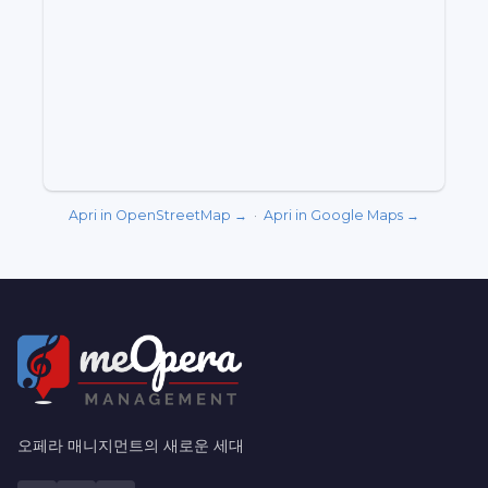
Apri in OpenStreetMap →
·
Apri in Google Maps →
오페라 매니지먼트의 새로운 세대