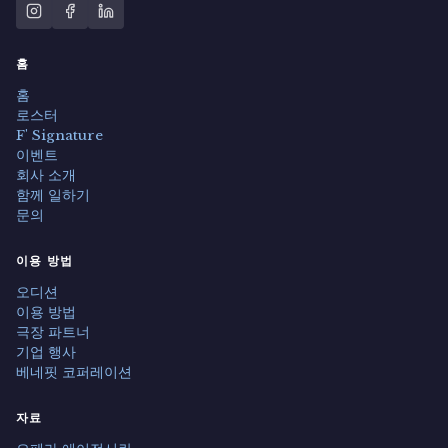
홈
홈
로스터
F' Signature
이벤트
회사 소개
함께 일하기
문의
이용 방법
오디션
이용 방법
극장 파트너
기업 행사
베네핏 코퍼레이션
자료