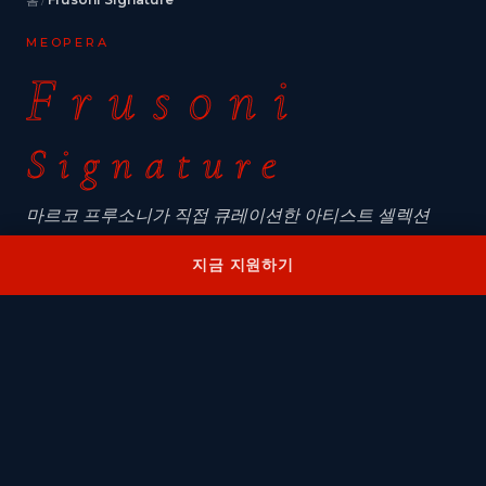
MEOPERA
Frusoni
Signature
마르코 프루소니가 직접 큐레이션한 아티스트 셀렉션
지금 지원하기