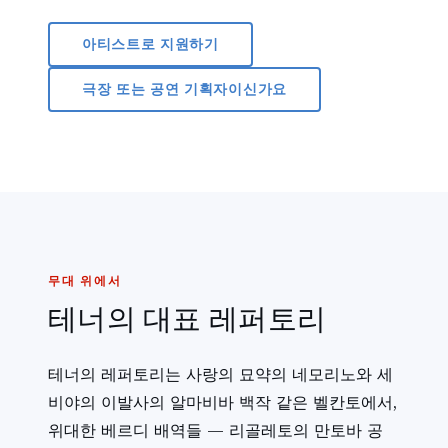
아티스트로 지원하기
극장 또는 공연 기획자이신가요
무대 위에서
테너의 대표 레퍼토리
테너의 레퍼토리는 사랑의 묘약의 네모리노와 세
비야의 이발사의 알마비바 백작 같은 벨칸토에서,
위대한 베르디 배역들 — 리골레토의 만토바 공