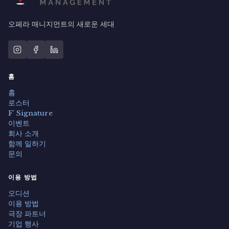
오페라 매니지먼트의 새로운 세대
홈
홈
로스터
F' Signature
이벤트
회사 소개
함께 일하기
문의
이용 방법
오디션
이용 방법
극장 파트너
기업 행사