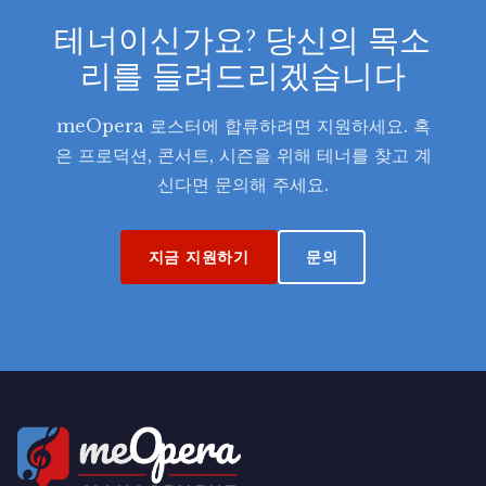
테너이신가요? 당신의 목소
리를 들려드리겠습니다
meOpera 로스터에 합류하려면 지원하세요. 혹
은 프로덕션, 콘서트, 시즌을 위해 테너를 찾고 계
신다면 문의해 주세요.
지금 지원하기
문의