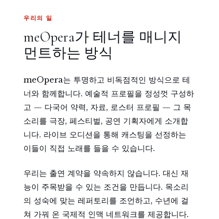
우리의 일
meOpera가 테너를 매니지
먼트하는 방식
meOpera는 투명하고 비독점적인 방식으로 테
너와 함께합니다. 예술적 프로필을 정성껏 구성하
고 — 다국어 약력, 자료, 로스터 프로필 — 그 목
소리를 극장, 페스티벌, 공연 기획자에게 소개합
니다. 라이브 오디션을 통해 캐스팅을 선정하는
이들이 직접 노래를 들을 수 있습니다.
우리는 출연 계약을 약속하지 않습니다. 대신 재
능이 주목받을 수 있는 조건을 만듭니다. 목소리
의 성숙에 맞는 레퍼토리를 조언하고, 수년에 걸
쳐 가꿔 온 국제적 인맥 네트워크를 제공합니다.