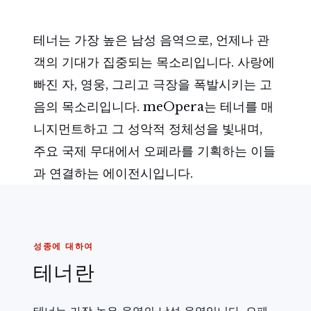
테너는 가장 높은 남성 음역으로, 언제나 관
객의 기대가 집중되는 목소리입니다. 사랑에
빠진 자, 영웅, 그리고 극장을 폭발시키는 고
음의 목소리입니다. meOpera는 테너를 매
니지먼트하고 그 성악적 정체성을 빛내며,
주요 국제 무대에서 오페라를 기획하는 이들
과 연결하는 에이전시입니다.
성종에 대하여
테너란