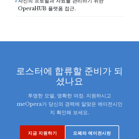
✓
자신의 프로필과 자료를 관리하기 위한
OperaHUB 플랫폼 접근.
로스터에 합류할 준비가 되
셨나요
투명한 모델, 명확한 여정. 지원하시고
meOpera가 당신의 경력에 알맞은 에이전시인
지 확인해 보세요.
지금 지원하기
오페라 에이전시란