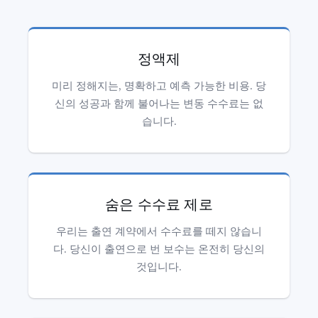
정액제
미리 정해지는, 명확하고 예측 가능한 비용. 당
신의 성공과 함께 불어나는 변동 수수료는 없
습니다.
숨은 수수료 제로
우리는 출연 계약에서 수수료를 떼지 않습니
다. 당신이 출연으로 번 보수는 온전히 당신의
것입니다.