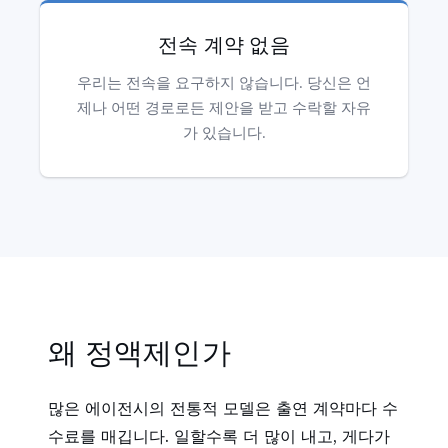
전속 계약 없음
우리는 전속을 요구하지 않습니다. 당신은 언
제나 어떤 경로로든 제안을 받고 수락할 자유
가 있습니다.
왜 정액제인가
많은 에이전시의 전통적 모델은 출연 계약마다 수
수료를 매깁니다. 일할수록 더 많이 내고, 게다가