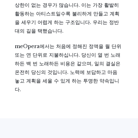
상한이 없는 경우가 많습니다. 이는 가장 활발히
활동하는 아티스트일수록 불리하게 만들고 계획
을 세우기 어렵게 하는 구조입니다. 우리는 정반
대의 길을 택했습니다.
meOpera에서는 처음에 정해진 정액을 월 단위
또는 연 단위로 지불하십니다. 당신이 열 번 노래
하든 백 번 노래하든 비용은 같으며, 일의 결실은
온전히 당신의 것입니다. 노력에 보답하고 마음
놓고 계획을 세울 수 있게 하는 투명한 약속입니
다.