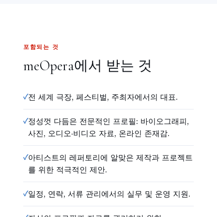
포함되는 것
meOpera에서 받는 것
✓
전 세계 극장, 페스티벌, 주최자에서의 대표.
✓
정성껏 다듬은 전문적인 프로필: 바이오그래피,
사진, 오디오·비디오 자료, 온라인 존재감.
✓
아티스트의 레퍼토리에 알맞은 제작과 프로젝트
를 위한 적극적인 제안.
✓
일정, 연락, 서류 관리에서의 실무 및 운영 지원.