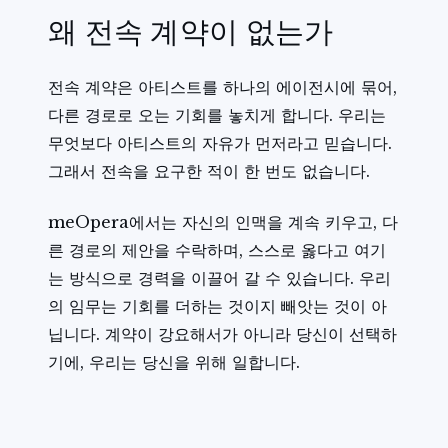
왜 전속 계약이 없는가
전속 계약은 아티스트를 하나의 에이전시에 묶어,
다른 경로로 오는 기회를 놓치게 합니다. 우리는
무엇보다 아티스트의 자유가 먼저라고 믿습니다.
그래서 전속을 요구한 적이 한 번도 없습니다.
meOpera에서는 자신의 인맥을 계속 키우고, 다
른 경로의 제안을 수락하며, 스스로 옳다고 여기
는 방식으로 경력을 이끌어 갈 수 있습니다. 우리
의 임무는 기회를 더하는 것이지 빼앗는 것이 아
닙니다. 계약이 강요해서가 아니라 당신이 선택하
기에, 우리는 당신을 위해 일합니다.