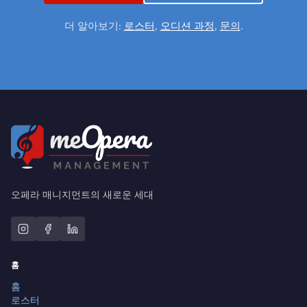
더 알아보기:
로스터
,
오디션 과정
,
문의
.
오페라 매니지먼트의 새로운 세대
홈
홈
로스터