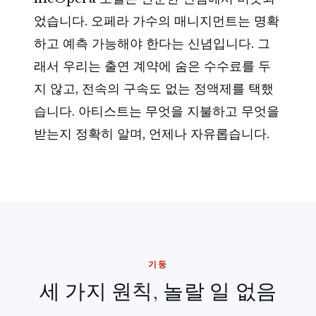
었습니다. 오페라 가수의 매니지먼트는 명확
하고 예측 가능해야 한다는 신념입니다. 그
래서 우리는 출연 계약에 숨은 수수료를 두
지 않고, 전속의 구속도 없는 정액제를 택했
습니다. 아티스트는 무엇을 지불하고 무엇을
받는지 정확히 알며, 언제나 자유롭습니다.
기둥
세 가지 원칙, 놀랄 일 없음