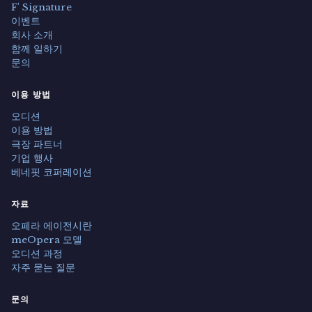
F' Signature
이벤트
회사 소개
함께 일하기
문의
이용 방법
오디션
이용 방법
극장 파트너
기업 행사
베네핏 코퍼레이션
자료
오페라 에이전시란
meOpera 모델
오디션 과정
자주 묻는 질문
문의