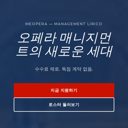
MEOPERA — MANAGEMENT LIRICO
오페라 매니지먼
트의 새로운 세대
수수료 제로. 독점 계약 없음.
지금 지원하기
로스터 둘러보기