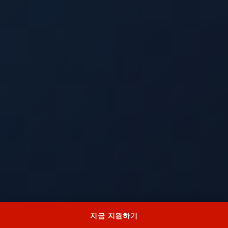
지금 지원하기