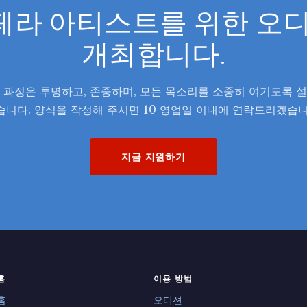
 오페라 아티스트를 위한 
개최합니다.
 과정은 투명하고, 존중하며, 모든 목소리를 소중히 여기도록 
습니다. 양식을 작성해 주시면 10 영업일 이내에 연락드리겠습니
지금 지원하기
홈
이용 방법
홈
오디션