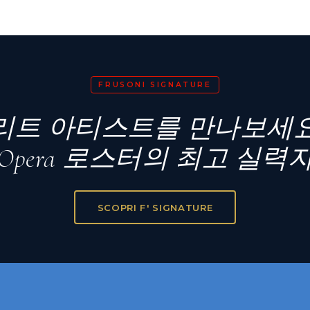
FRUSONI SIGNATURE
리트 아티스트를 만나보세요
eOpera 로스터의 최고 실력
SCOPRI F' SIGNATURE