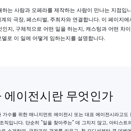
하는 사람과 오페라를 제작하는 사람이 만나는 지점입니
 세계의 극장, 페스티벌, 주최자와 연결합니다. 이 페이지
인지, 구체적으로 어떤 일을 하는지, 캐스팅과 어떤 차이
 모델로 이 일에 어떻게 임하는지를 설명합니다.
 에이전시란 무엇인가
 가수를 위한 매니지먼트 에이전시 또는 대표 에이전시라고도 
조직입니다. 단순히 "일을 찾아주는" 데 그치지 않고, 아티스트
로 소개하며, 극장과의 관계를 키우고, 첫 오디션부터 큰 데뷔