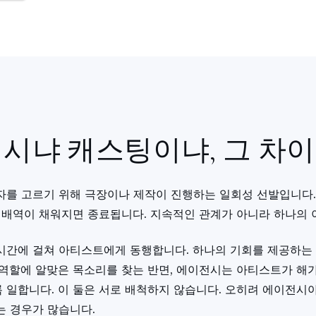
시냐 캐스팅이냐, 그 차이
자를 고르기 위해 극장이나 제작이 진행하는 일회성 선발입니다. 
, 배역이 채워지면 종료됩니다. 지속적인 관계가 아니라 하나의
시간에 걸쳐 아티스트에게 동행합니다. 하나의 기회를 제공하는
 역할에 알맞은 목소리를 찾는 반면, 에이전시는 아티스트가 해가
 일합니다. 이 둘은 서로 배척하지 않습니다. 오히려 에이전시
는 경우가 많습니다.