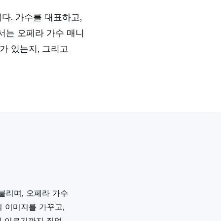
다. 가수를 대표하고,
에서는 오페라 가수 매니
가 있는지, 그리고
불리며, 오페라 가수
의 이미지를 가꾸고,
에 이르기까지 직업