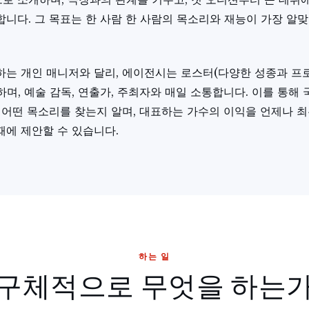
니다. 그 목표는 한 사람 한 사람의 목소리와 재능이 가장 알
하는 개인 매니저와 달리, 에이전시는 로스터(다양한 성종과 프
며, 예술 감독, 연출가, 주최자와 매일 소통합니다. 이를 통해
 어떤 목소리를 찾는지 알며, 대표하는 가수의 이익을 언제나 
때에 제안할 수 있습니다.
하는 일
구체적으로 무엇을 하는