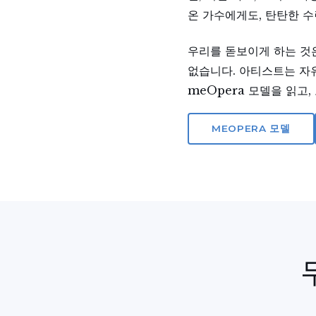
온 가수에게도, 탄탄한 
우리를 돋보이게 하는 것은
없습니다. 아티스트는 자
meOpera 모델을 읽고
MEOPERA 모델