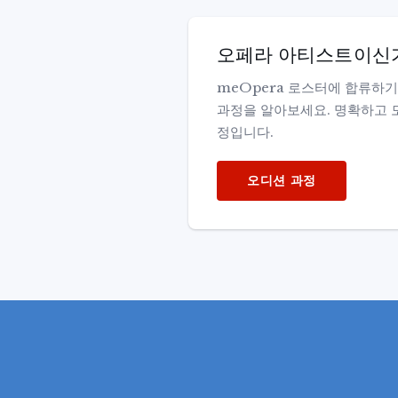
오페라 아티스트이신
meOpera 로스터에 합류하기
과정을 알아보세요. 명확하고 
정입니다.
오디션 과정