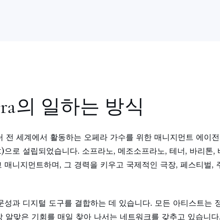
era의 일하는 방식
부터 전 세계에서 활동하는 오페라 가수를 위한 매니지먼트 에이전
efit)으로 설립되었습니다. 소프라노, 메조소프라노, 테너, 바리톤
 매니지먼트하며, 그 경력을 키우고 국제적인 극장, 페스티벌,
문성과 디지털 도구를 결합하는 데 있습니다. 모든 아티스트는 
가장 알맞은 기회를 매일 찾아 나서는 네트워크를 갖추고 있습니다