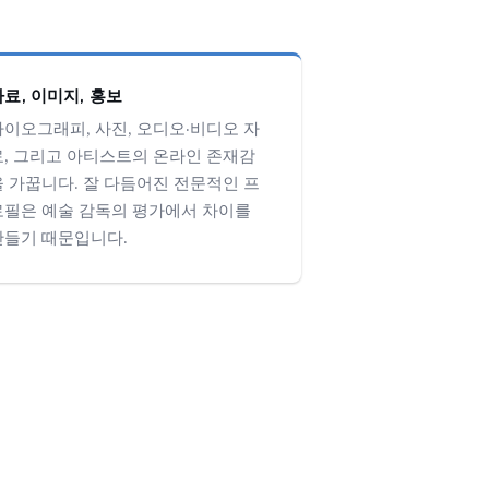
자료, 이미지, 홍보
바이오그래피, 사진, 오디오·비디오 자
료, 그리고 아티스트의 온라인 존재감
을 가꿉니다. 잘 다듬어진 전문적인 프
로필은 예술 감독의 평가에서 차이를
만들기 때문입니다.