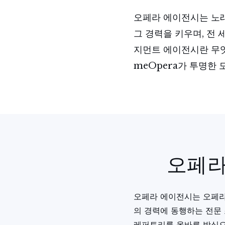
오페라 에이전시는 노래
그 경력을 키우며, 전
지먼트 에이전시란 무엇
meOpera가 투명한
오페라
오페라 에이전시는 오페라
의 경력에 동행하는 전문 
레퍼토리를 올바른 방식으