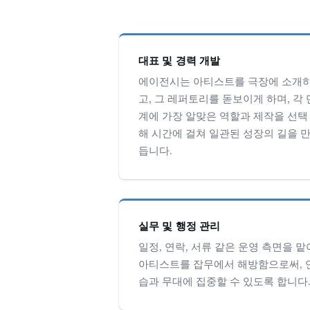
대표 및 경력 개발
에이전시는 아티스트를 극장에 소개
고, 그 레퍼토리를 돋보이게 하며, 각 
계에 가장 알맞은 역할과 제작을 선택
해 시간에 걸쳐 일관된 성장의 길을 
듭니다.
실무 및 행정 관리
일정, 연락, 서류 같은 운영 측면을 맡
아티스트를 잡무에서 해방함으로써, 
습과 무대에 집중할 수 있도록 합니다