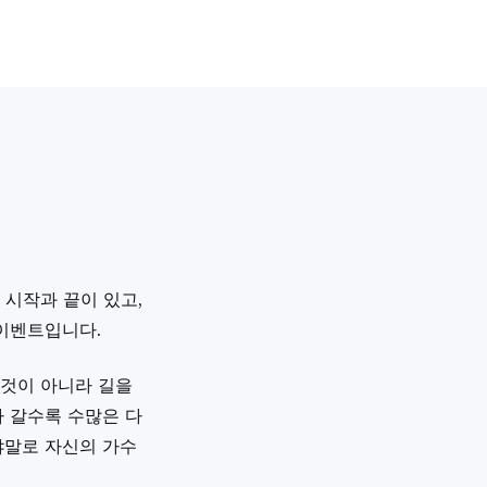
시작과 끝이 있고,
 이벤트입니다.
 것이 아니라 길을
 갈수록 수많은 다
야말로 자신의 가수