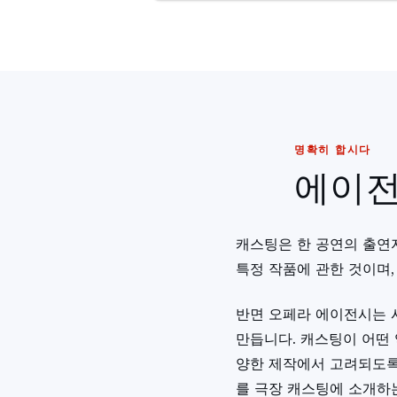
명확히 합시다
에이전
캐스팅은 한 공연의 출연
특정 작품에 관한 것이며
반면 오페라 에이전시는 
만듭니다. 캐스팅이 어떤
양한 제작에서 고려되도록
를 극장 캐스팅에 소개하