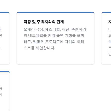
극장 및 주최자와의 관계
하
오페라 극장, 페스티벌, 재단, 주최자와
단
의 네트워크를 키워 출연 기회를 포착
하고, 알맞은 프로젝트에 자신의 아티
만
스트를 제안합니다.
아
연
.