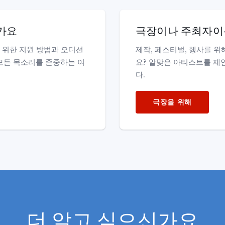
가요
극장이나 주최자
 위한 지원 방법과 오디션
제작, 페스티벌, 행사를 위
모든 목소리를 존중하는 여
요? 알맞은 아티스트를 제
다.
극장을 위해
더 알고 싶으신가요