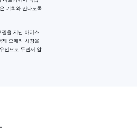
맞은 기회와 만나도록
로필을 지닌 아티스
 국제 오페라 시장을
최우선으로 두면서 알
가