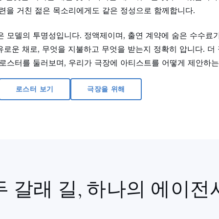
수련을 거친 젊은 목소리에게도 같은 정성으로 함께합니다.
 모델의 투명성입니다. 정액제이며, 출연 계약에 숨은 수수료가
유로운 채로, 무엇을 지불하고 무엇을 받는지 정확히 압니다. 더
, 로스터를 둘러보며, 우리가 극장에 아티스트를 어떻게 제안하
로스터 보기
극장을 위해
두 갈래 길, 하나의 에이전