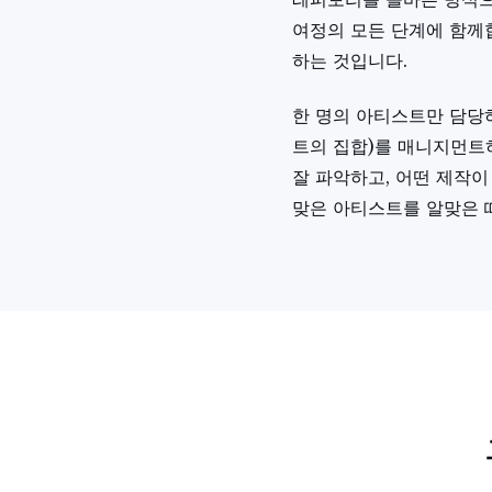
여정의 모든 단계에 함께합
하는 것입니다.
한 명의 아티스트만 담당
트의 집합)를 매니지먼트하
잘 파악하고, 어떤 제작이
맞은 아티스트를 알맞은 