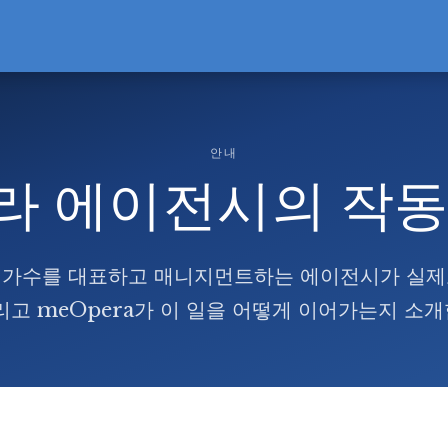
안내
라 에이전시의 작동
 가수를 대표하고 매니지먼트하는 에이전시가 실제
그리고 meOpera가 이 일을 어떻게 이어가는지 소개