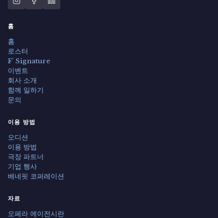
홈
홈
로스터
F' Signature
이벤트
회사 소개
함께 일하기
문의
이용 방법
오디션
이용 방법
극장 파트너
기업 행사
베네핏 코퍼레이션
자료
오페라 에이전시란