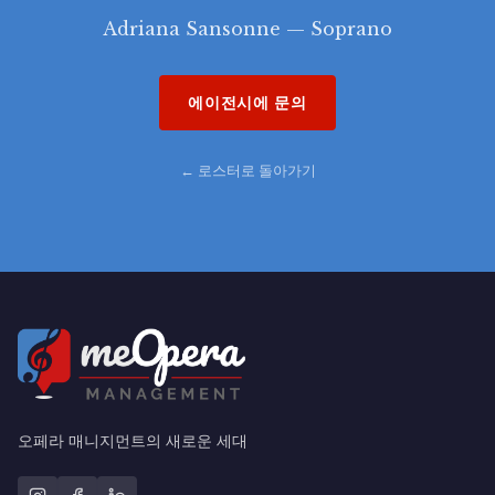
Adriana Sansonne — Soprano
에이전시에 문의
← 로스터로 돌아가기
오페라 매니지먼트의 새로운 세대