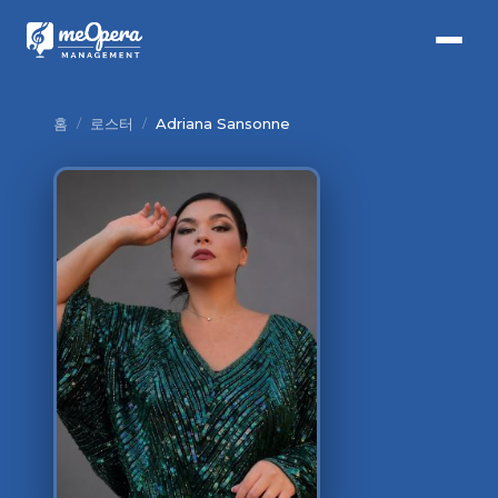
홈
/
로스터
/
Adriana Sansonne