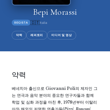
Bepi Morassi
🇮🇹
Italia
REGISTA
약력
레퍼토리
미디어 및 영상
약력
베네치아 출신으로 Giovanni Poli의 제자인 그
는 연극과 음악 분야의 중요한 연구자들과 함께
학업 및 심화 과정을 마친 후, 1978년부터 이탈리
아와 해외의 저명한 연출가들(
Pizzi, Ronconi,